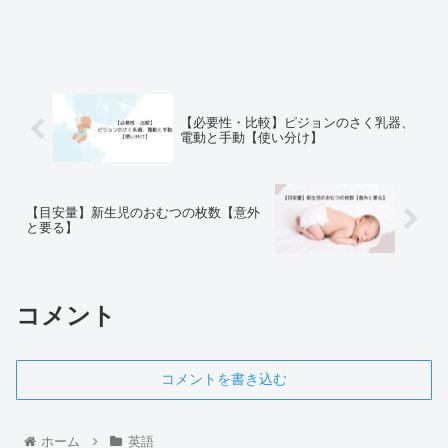
【必要性・比較】ピジョンのさく乳器、
電動と手動【使い分け】
【目安量】新生児のおむつの枚数【意外
と要る】
コメント
コメントを書き込む
ホーム
英語