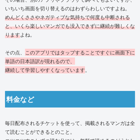
いちいち画面を切り替えるのはわずらわしいですよね。
めんどくささやネガティブな気持ちで何度も中断される
と、いくら楽しいマンガでも没入できずに継続が難しくな
ります
よね。
その点、
このアプリではタップすることですぐに画面下に
単語の日本語訳が現れるので、
継続して学習しやすくなっています
。
料金など
毎日配布されるチケットを使って、掲載されるマンガは全
て読むことができるとのこと。