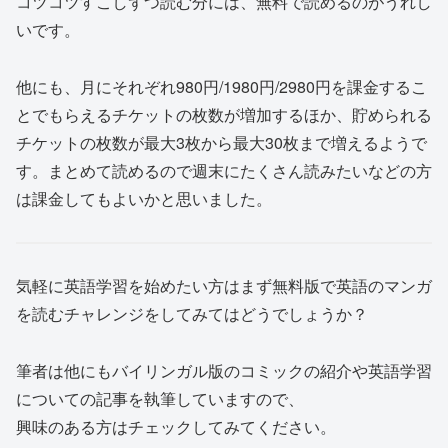
コツコツすこしずつ読む分には、無料で読めるのがうれし
いです。
他にも、月にそれぞれ980円/1980円/2980円を課金するこ
とでもらえるチケットの枚数が増加するほか、貯められる
チケットの枚数が最大3枚から最大30枚まで増えるようで
す。まとめて読めるので週末にたくさん読みたいなどの方
は課金してもよいかと思いました。
気軽に英語学習を始めたい方はまず無料版で英語のマンガ
を読むチャレンジをしてみてはどうでしょうか？
筆者は他にもバイリンガル版のコミックの紹介や英語学習
についての記事を執筆していますので、
興味のある方はチェックしてみてください。