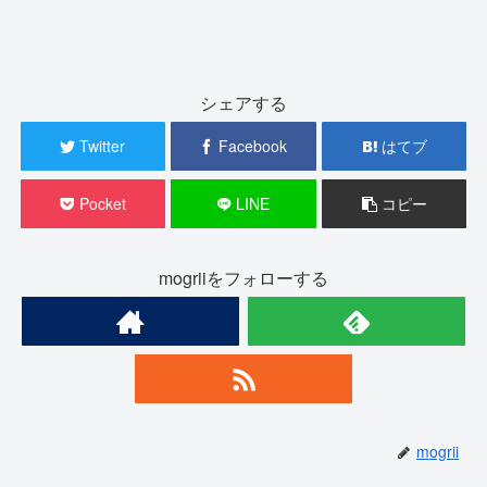
シェアする
Twitter
Facebook
はてブ
Pocket
LINE
コピー
mogriiをフォローする
mogrii