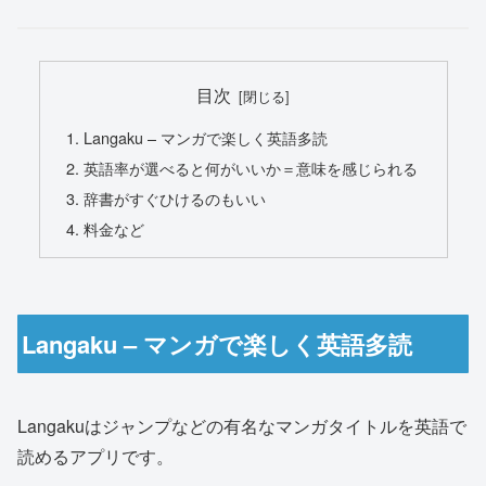
目次
Langaku – マンガで楽しく英語多読
英語率が選べると何がいいか＝意味を感じられる
辞書がすぐひけるのもいい
料金など
Langaku – マンガで楽しく英語多読
Langakuはジャンプなどの有名なマンガタイトルを英語で
読めるアプリです。