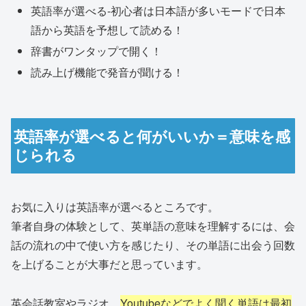
英語率が選べる-初心者は日本語が多いモードで日本
語から英語を予想して読める！
辞書がワンタップで開く！
読み上げ機能で発音が聞ける！
英語率が選べると何がいいか＝意味を感
じられる
お気に入りは英語率が選べるところです。
筆者自身の体験として、英単語の意味を理解するには、会
話の流れの中で使い方を感じたり、その単語に出会う回数
を上げることが大事だと思っています。
英会話教室やラジオ、
Youtubeなどでよく聞く単語は最初