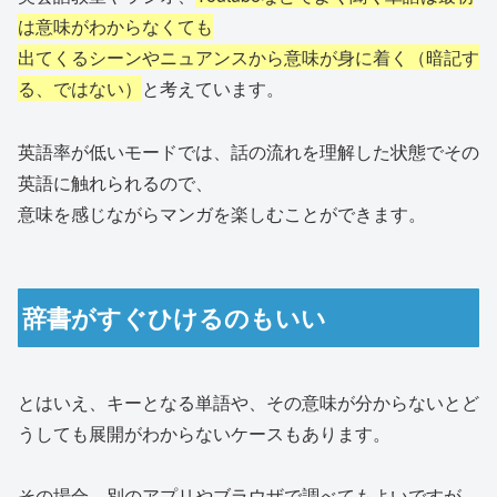
は意味がわからなくても
出てくるシーンやニュアンスから意味が身に着く（暗記す
る、ではない）
と考えています。
英語率が低いモードでは、話の流れを理解した状態でその
英語に触れられるので、
意味を感じながらマンガを楽しむことができます。
辞書がすぐひけるのもいい
とはいえ、キーとなる単語や、その意味が分からないとど
うしても展開がわからないケースもあります。
その場合、別のアプリやブラウザで調べてもよいですが、