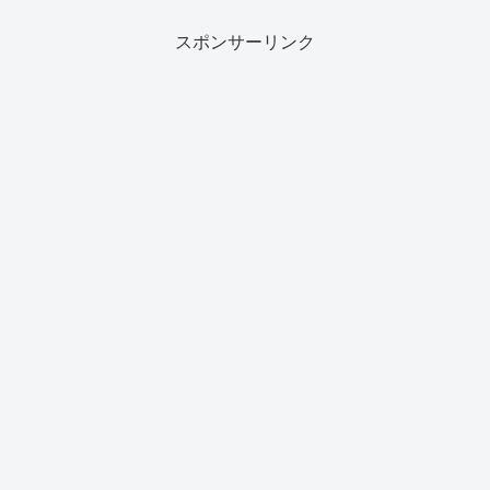
スポンサーリンク