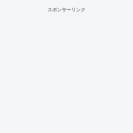
スポンサーリンク