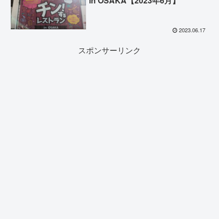
in OSAKA【2023年6月】
2023.06.17
スポンサーリンク