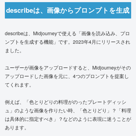
describeは、画像からプロンプトを生成
describeは、Midjourneyで使える「画像を読み込み、プロ
ンプトを生成する機能」です。2023年4月にリリースされ
ました。
ユーザーが画像をアップロードすると、Midjourneyがその
アップロードした画像を元に、4つのプロンプトを提案し
てくれます。
例えば、「色とりどりの料理がのったプレートディッシ
ュ」のような画像を作りたい時、「色とりどり」？「料理
は具体的に指定すべき」？などのように表現に迷うことが
あります。