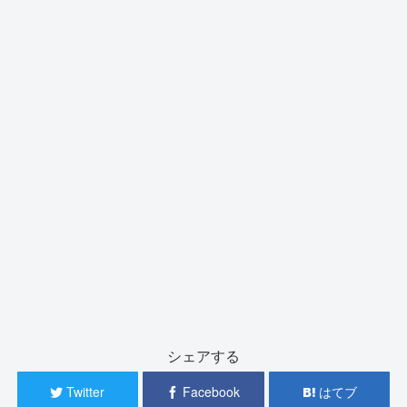
シェアする
Twitter
Facebook
はてブ