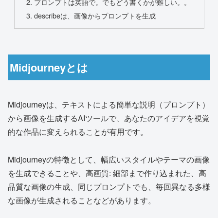
プロンプトは英語で。でもどう書くかが難しい。。
describeは、画像からプロンプトを生成
Midjourneyとは
Midjourneyは、テキストによる簡単な説明（プロンプト）
から画像を生成するAIツールで、あなたのアイデアを視覚
的な作品に変えられることが有用です。
Midjourneyの特徴として、幅広いスタイルやテーマの画像
を生成できることや、高画質: 細部まで作り込まれた、高
品質な画像の生成、同じプロンプトでも、毎回異なる多様
な画像が生成されることなどがあります。