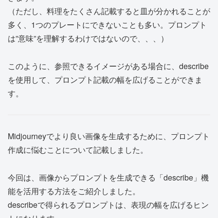
（ただし、料理をたくさん記載すると皿が分かれることが
多く、1つのプレートにできないことも多い。プロンプト
は”意味”を理解するわけではないので、、、）
このように、参照できるイメージがある場合に、describe
を使用して、プロンプト記載の幅を広げることができま
す。
Midjourneyでより良い画像を生成するために、プロンプト
作成に悩むことについて記載しました。
今回は、画像からプロンプトを生成できる「describe」機
能を活用する方法をご紹介しました。
describeで得られるプロンプトは、表現の幅を広げるヒン