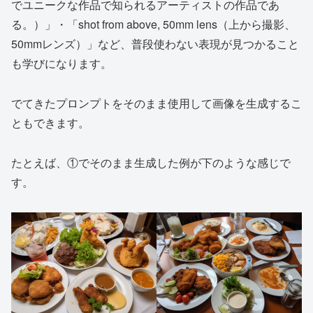
でユニークな作品で知られるアーティストの作品であ
る。）」・「shot from above, 50mm lens（上から撮影、
50mmレンズ）」など、普段使わない表現が見つかること
も学びになります。
でてきたプロンプトをそのまま使用して画像を生成するこ
ともできます。
たとえば、①でそのまま生成した例が下のような感じで
す。