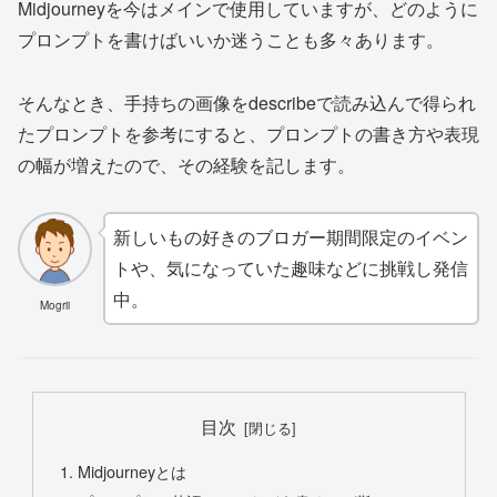
Midjourneyを今はメインで使用していますが、どのように
プロンプトを書けばいいか迷うことも多々あります。
そんなとき、手持ちの画像をdescribeで読み込んで得られ
たプロンプトを参考にすると、プロンプトの書き方や表現
の幅が増えたので、その経験を記します。
新しいもの好きのブロガー期間限定のイベン
トや、気になっていた趣味などに挑戦し発信
中。
Mogrii
目次
Midjourneyとは