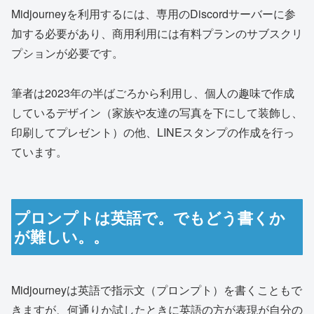
Midjourneyを利用するには、専用のDiscordサーバーに参
加する必要があり、商用利用には有料プランのサブスクリ
プションが必要です。
筆者は2023年の半ばごろから利用し、個人の趣味で作成
しているデザイン（家族や友達の写真を下にして装飾し、
印刷してプレゼント）の他、LINEスタンプの作成を行っ
ています。
プロンプトは英語で。でもどう書くか
が難しい。。
Midjourneyは英語で指示文（プロンプト）を書くこともで
きますが、何通りか試したときに英語の方が表現が自分の