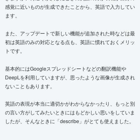
感覚に近いものが生成できたことから、英語で入力してい
ます。
また、アップデートで新しい機能が追加された時などは最
初は英語のみの対応となる点も、英語に慣れておくメリッ
トです。
基本的にはGoogleスプレッドシートなどの翻訳機能や
DeepLを利用していますが、思ったような画像が生成され
ないこともあります。
英語の表現が本当に適切かがわからなかったり、もっと別
の言い方がしてみたいときにはもどかしい思いをしていま
したが、そんなときに「describe」がとても使えました。