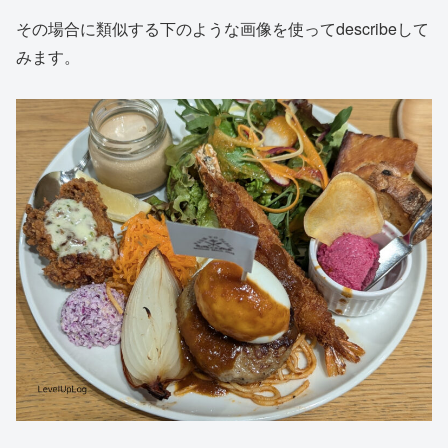
その場合に類似する下のような画像を使ってdescribeして
みます。