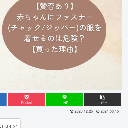
Pocket
LINE
コピー
2025.12.25
2024.06.15
多いけど