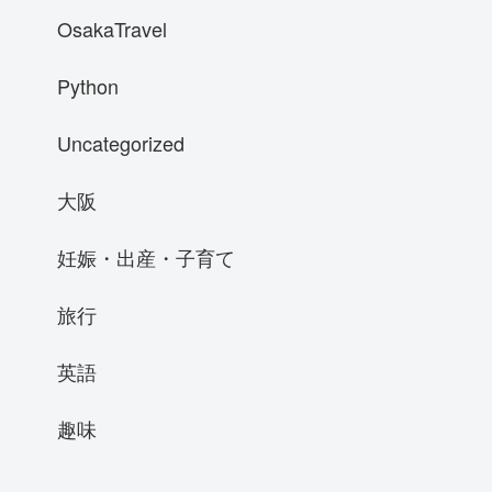
OsakaTravel
Python
Uncategorized
大阪
妊娠・出産・子育て
旅行
英語
趣味