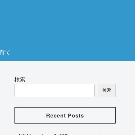
育て
検索
検索
Recent Posts