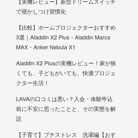
【実機レビュー】新型ドリームスイッチ
で寝かしつけ習慣化
【比較】ホームプロジェクターおすすめ
3選｜Aladdin X2 Plus・Aladdin Marca
MAX・Anker Nebula X1
Aladdin X2 Plusの実機レビュー！家が狭
くても、子どもがいても、快適プロジェ
クター生活！
LAVAの口コミは悪い？入会・体験申込
前に不安に思ったことと、その実態を解
説
【子育て】プチストレス 洗濯編【おす