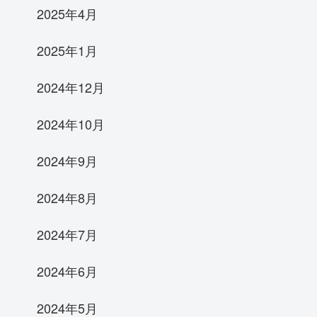
2025年4月
2025年1月
2024年12月
2024年10月
2024年9月
2024年8月
2024年7月
2024年6月
2024年5月