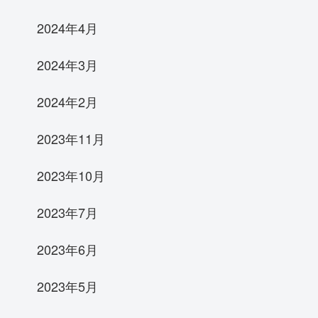
2024年4月
2024年3月
2024年2月
2023年11月
2023年10月
2023年7月
2023年6月
2023年5月