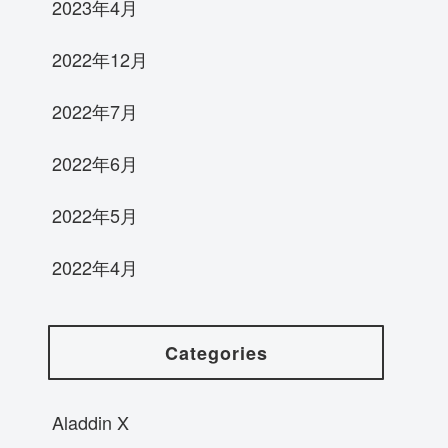
2023年4月
2022年12月
2022年7月
2022年6月
2022年5月
2022年4月
Categories
Aladdin X