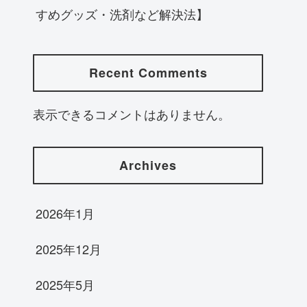
すめグッズ・洗剤など解決法】
Recent Comments
表示できるコメントはありません。
Archives
2026年1月
2025年12月
2025年5月