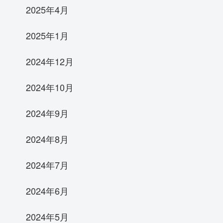
2025年4月
2025年1月
2024年12月
2024年10月
2024年9月
2024年8月
2024年7月
2024年6月
2024年5月