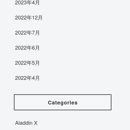
2023年4月
2022年12月
2022年7月
2022年6月
2022年5月
2022年4月
Categories
Aladdin X