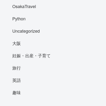
OsakaTravel
Python
Uncategorized
大阪
妊娠・出産・子育て
旅行
英語
趣味