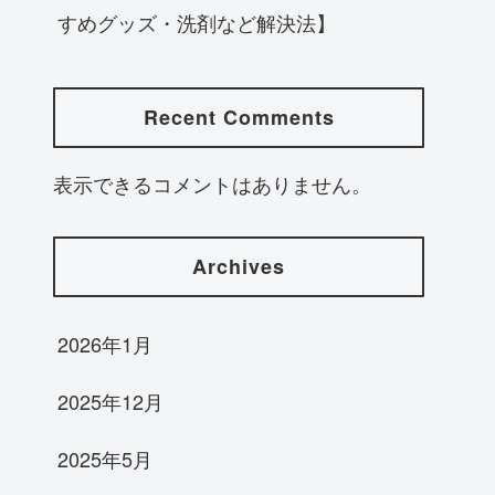
すめグッズ・洗剤など解決法】
Recent Comments
表示できるコメントはありません。
Archives
2026年1月
2025年12月
2025年5月