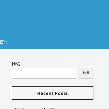
育て
検索
検索
Recent Posts