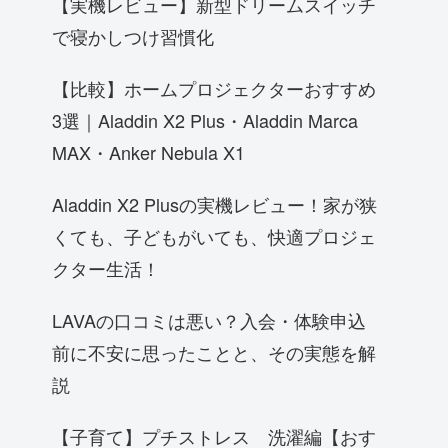
【実機レビュー】新型ドリームスイッチ
で寝かしつけ習慣化
【比較】ホームプロジェクターおすすめ
3選｜Aladdin X2 Plus・Aladdin Marca
MAX・Anker Nebula X1
Aladdin X2 Plusの実機レビュー！家が狭
くても、子どもがいても、快適プロジェ
クター生活！
LAVAの口コミは悪い？入会・体験申込
前に不安に思ったことと、その実態を解
説
【子育て】プチストレス 洗濯編【おす