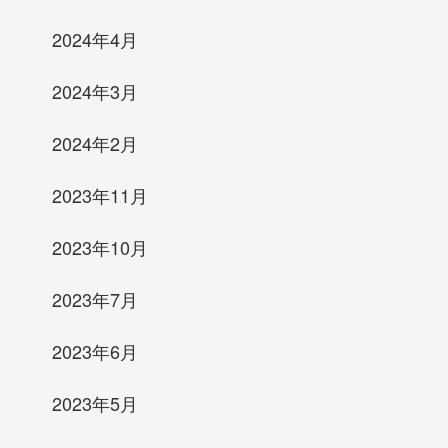
2024年4月
2024年3月
2024年2月
2023年11月
2023年10月
2023年7月
2023年6月
2023年5月