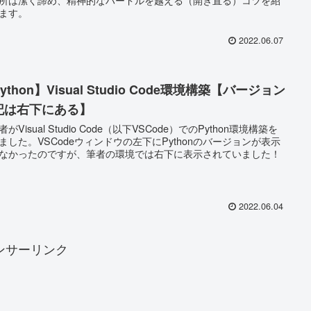
ます。
2022.06.07
ython】Visual Studio Code環境構築【バージョン
記は右下にある】
がVisual Studio Code（以下VSCode）でのPython環境構築を
ました。VSCodeウィンドウの左下にPythonのバージョンが表示
なかったのですが、筆者の環境では右下に表示されていました！
2022.06.04
ンサーリンク